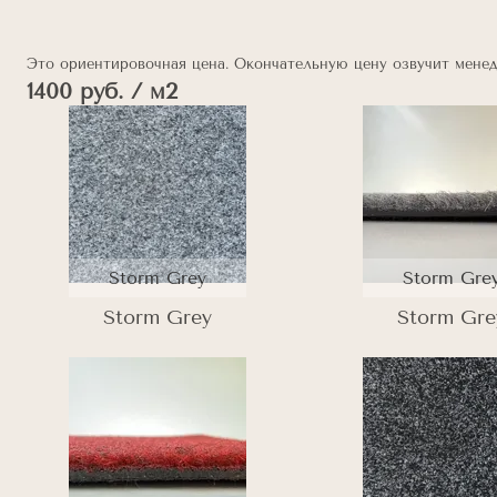
Это ориентировочная цена. Окончательную цену озвучит менед
1400 руб. / м2
Storm Grey
Storm Gre
Storm Grey
Storm Gre