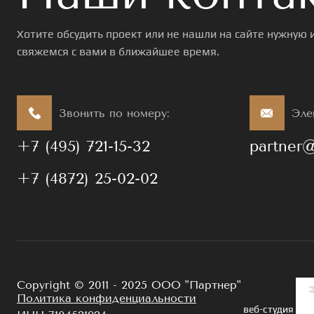
Хотите обсудить проект или не нашли на сайте нужную
свяжемся с вами в ближайшее время.
Звонить по номеру:
Эле
+7 (495) 721-15-32
partner@
+7 (4872) 25-02-02
Copyright © 2011 - 2025 ООО "Партнер"
Э
Политика конфиденциальности
веб-студия Мег