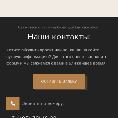
Свяжитесь с нами удобным для Вас способом!
Наши контакты:
Хотите обсудить проект или не нашли на сайте
нужную информацию? Для этого просто заполните
форму и мы свяжемся с вами в ближайшее время.
ОСТАВИТЬ ЗАЯВКУ
Звонить по номеру: