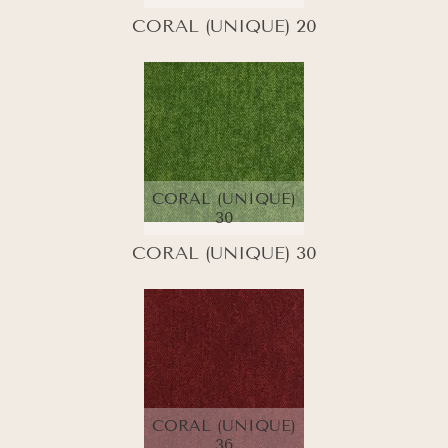
CORAL (UNIQUE) 20
CORAL (UNIQUE)
30
CORAL (UNIQUE) 30
CORAL (UNIQUE)
36