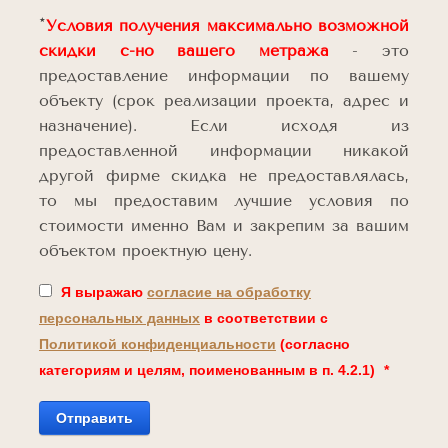
*
Условия получения максимально возможной
скидки
с-но вашего метража
- это
предоставление информации по вашему
объекту (срок реализации проекта, адрес и
назначение). Если исходя из
предоставленной информации никакой
другой фирме скидка не предоставлялась,
то мы предоставим лучшие условия по
стоимости именно Вам и закрепим за вашим
объектом проектную цену.
Я выражаю
согласие на обработку
персональных данных
в соответствии с
Политикой конфиденциальности
(согласно
категориям и целям, поименованным в п. 4.2.1)
*
Отправить