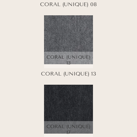
CORAL (UNIQUE) 08
CORAL (UNIQUE)
13
CORAL (UNIQUE) 13
CORAL (UNIQUE)
17