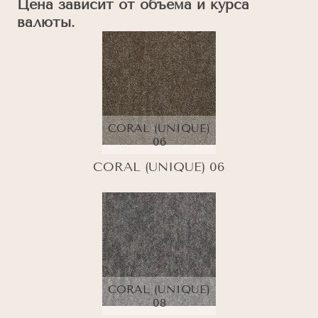
Цена зависит от объема и курса
валюты.
CORAL (UNIQUE)
06
CORAL (UNIQUE) 06
CORAL (UNIQUE)
08