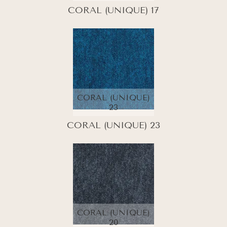
CORAL (UNIQUE) 17
CORAL (UNIQUE)
23
CORAL (UNIQUE) 23
CORAL (UNIQUE)
20