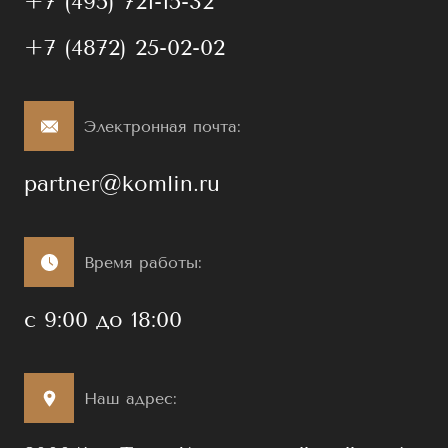
+7 (495) 721-15-32
+7 (4872) 25-02-02
Электронная почта:
partner@komlin.ru
Время работы:
с 9:00 до 18:00
Наш адрес: