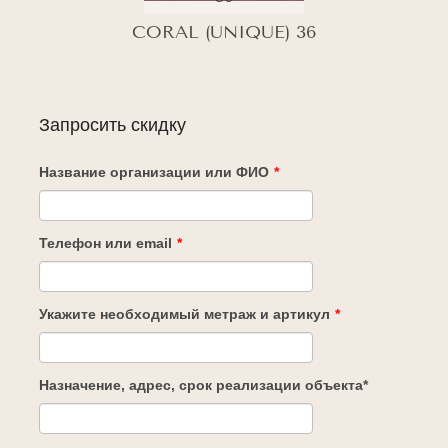
CORAL (UNIQUE) 36
Запросить скидку
Название организации или ФИО
*
Телефон или email
*
Укажите необходимый метраж и артикул
*
Назначение, адрес, срок реализации объекта*